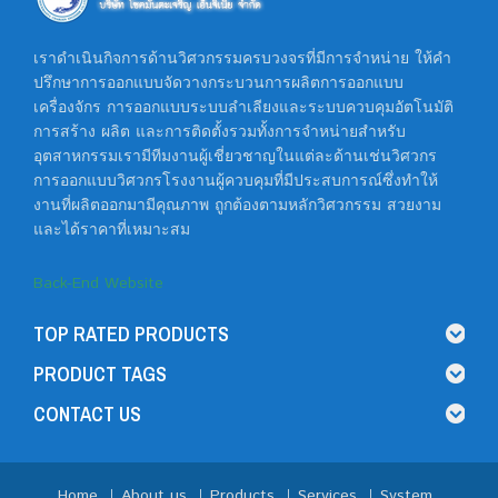
เราดำเนินกิจการด้านวิศวกรรมครบวงจรที่มีการจำหน่าย ให้คำ
ปรึกษาการออกแบบจัดวางกระบวนการผลิตการออกแบบ
เครื่องจักร การออกแบบระบบลำเลียงและระบบควบคุมอัตโนมัติ
การสร้าง ผลิต และการติดตั้งรวมทั้งการจำหน่ายสำหรับ
อุตสาหกรรมเรามีทีมงานผู้เชี่ยวชาญในแต่ละด้านเช่นวิศวกร
การออกแบบวิศวกรโรงงานผู้ควบคุมที่มีประสบการณ์ซึ่งทำให้
งานที่ผลิตออกมามีคุณภาพ ถูกต้องตามหลักวิศวกรรม สวยงาม
และได้ราคาที่เหมาะสม
Back-End Website
TOP RATED PRODUCTS
PRODUCT TAGS
CONTACT US
Home
About us
Products
Services
System