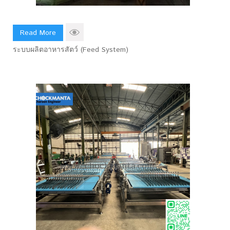
Read More
ระบบผลิตอาหารสัตว์ (Feed System)