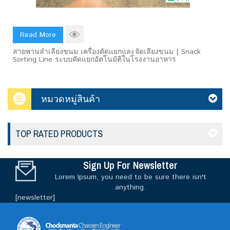
Read More
สายพานลำเลียงขนม เครื่องคัดแยกและจัดเลียงขนม | Snack
Sorting Line ระบบคัดแยกอัตโนมัติในโรงงานอาหาร
หมวดหมู่สินค้า
TOP RATED PRODUCTS
Sign Up For Newsletter
Lorem Ipsum, you need to be sure there isn't
anything.
[newsletter]