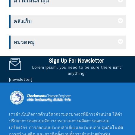
ความเห็นล่าสุด
คลังเก็บ
หมวดหมู่
Sign Up For Newsletter
Lorem Ipsum, you need to be sure there isn't
anything.
[newsletter]
เราดำเนินกิจการด้านวิศวกรรมครบวงจรที่มีการจำหน่าย ให้คำ
ปรึกษาการออกแบบจัดวางกระบวนการผลิตการออกแบบ
เครื่องจักร การออกแบบระบบลำเลียงและระบบควบคุมอัตโนมัติ
การสร้าง ผลิต และการติดตั้งรวมทั้งการจำหน่ายสำหรับ