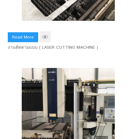
Read More
งานตัดตามแบบ ( LASER CUTTING MACHINE )