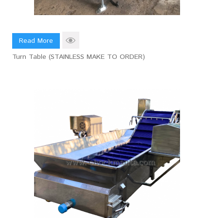
Read More
Turn Table (STAINLESS MAKE TO ORDER)