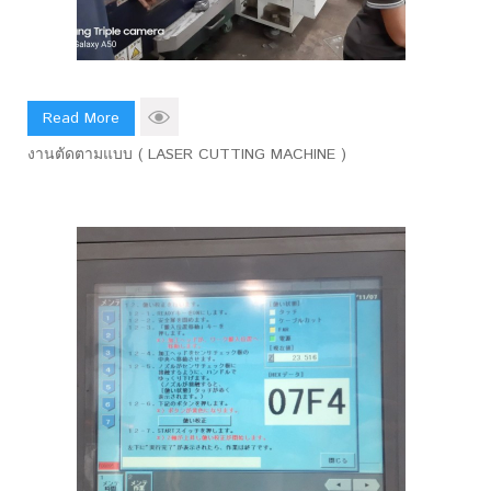
Read More
งานตัดตามแบบ ( LASER CUTTING MACHINE )