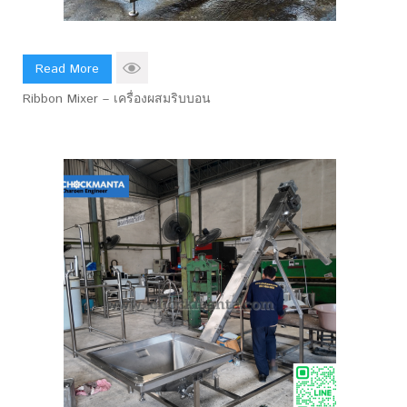
Read More
Ribbon Mixer – เครื่องผสมริบบอน