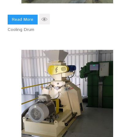
Read More
Cooling Drum