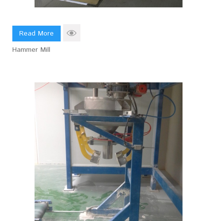
Read More
Hammer Mill