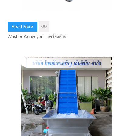
Read More
Washer Conveyor – เครื่องล้าง