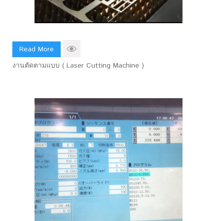
Read More
งานตัดตามแบบ ( Laser Cutting Machine )