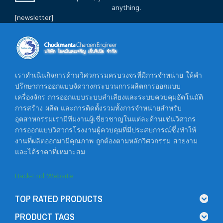
anything.
[newsletter]
เราดำเนินกิจการด้านวิศวกรรมครบวงจรที่มีการจำหน่าย ให้คำ
ปรึกษาการออกแบบจัดวางกระบวนการผลิตการออกแบบ
เครื่องจักร การออกแบบระบบลำเลียงและระบบควบคุมอัตโนมัติ
การสร้าง ผลิต และการติดตั้งรวมทั้งการจำหน่ายสำหรับ
อุตสาหกรรมเรามีทีมงานผู้เชี่ยวชาญในแต่ละด้านเช่นวิศวกร
การออกแบบวิศวกรโรงงานผู้ควบคุมที่มีประสบการณ์ซึ่งทำให้
งานที่ผลิตออกมามีคุณภาพ ถูกต้องตามหลักวิศวกรรม สวยงาม
และได้ราคาที่เหมาะสม
Back-End Website
TOP RATED PRODUCTS
PRODUCT TAGS