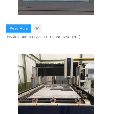
Read More
งานตัดตามแบบ ( LASER CUTTING MACHINE )