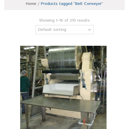
Home
/
Products tagged “Belt Conveyor”
Showing 1–16 of 210 results
Default sorting