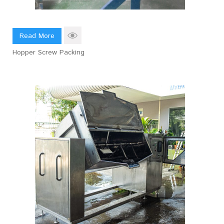
Read More
Hopper Screw Packing