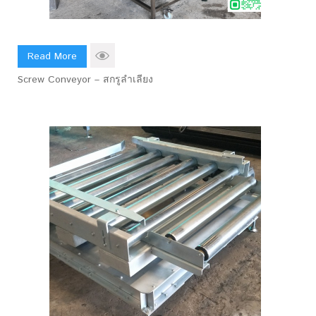
Read More
Screw Conveyor – สกรูลำเลียง