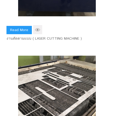
Read More
งานตัดตามแบบ ( LASER CUTTING MACHINE )