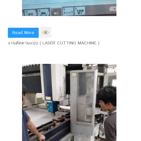
Read More
งานตัดตามแบบ ( LASER CUTTING MACHINE )