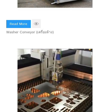
Read More
Washer Conveyor (เครื่องล้าง)