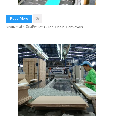
Read More
สายพานลำเลียงท็อปเชน (Top Chain Conveyor)