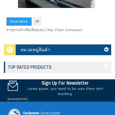
Read More
สายพานลำเลียงท็อปเชน (Top Chain Conveyor)
หมวดหมู่สินค้า
TOP RATED PRODUCTS
Sign Up For Newsletter
Lorem Ipsum, you need to be sure there isn't
anything.
[newsletter]