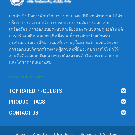
เราดำเนินกิจการด้านวิศวกรรมครบวงจรที่มีการจำหน่าย ให้คำ
ปรึกษาการออกแบบจัดวางกระบวนการผลิตการออกแบบ
เครื่องจักร การออกแบบระบบลำเลียงและระบบควบคุมอัตโนมัติ
การสร้าง ผลิต และการติดตั้งรวมทั้งการจำหน่ายสำหรับ
อุตสาหกรรมเรามีทีมงานผู้เชี่ยวชาญในแต่ละด้านเช่นวิศวกร
การออกแบบวิศวกรโรงงานผู้ควบคุมที่มีประสบการณ์ซึ่งทำให้
งานที่ผลิตออกมามีคุณภาพ ถูกต้องตามหลักวิศวกรรม สวยงาม
และได้ราคาที่เหมาะสม
Back-End Website
TOP RATED PRODUCTS
PRODUCT TAGS
CONTACT US
Home
About us
Products
Services
System