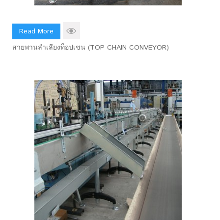
Read More
สายพานลำเลียงท็อปเชน (TOP CHAIN CONVEYOR)