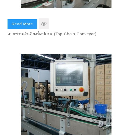
Read More
สายพานลำเลียงท็อปเชน (Top Chain Conveyor)