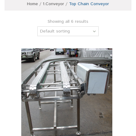
Home
/
1.Conveyor
/
Top Chain Conveyor
Showing all 6 results
Default sorting