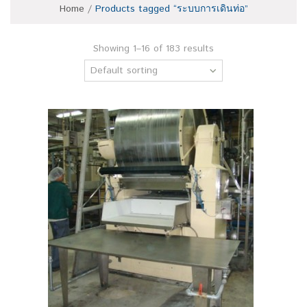
Home
/
Products tagged “ระบบการเดินท่อ”
Showing 1–16 of 183 results
Default sorting