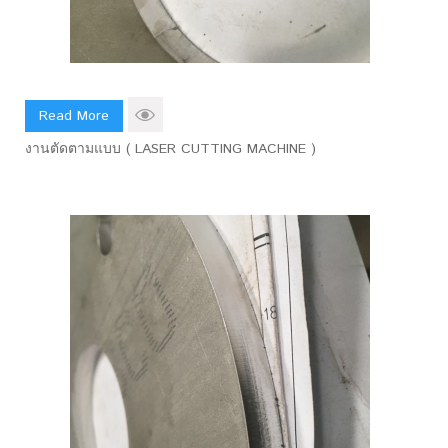
Read More
งานตัดตามแบบ ( LASER CUTTING MACHINE )