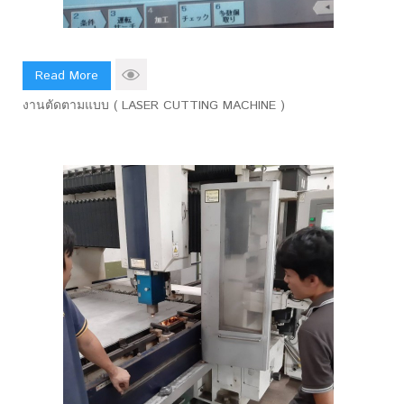
Read More
งานตัดตามแบบ ( LASER CUTTING MACHINE )