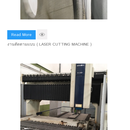
Read More
งานตัดตามแบบ ( LASER CUTTING MACHINE )