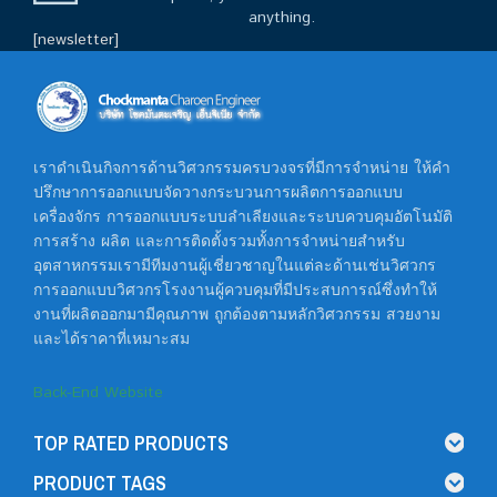
anything.
[newsletter]
เราดำเนินกิจการด้านวิศวกรรมครบวงจรที่มีการจำหน่าย ให้คำ
ปรึกษาการออกแบบจัดวางกระบวนการผลิตการออกแบบ
เครื่องจักร การออกแบบระบบลำเลียงและระบบควบคุมอัตโนมัติ
การสร้าง ผลิต และการติดตั้งรวมทั้งการจำหน่ายสำหรับ
อุตสาหกรรมเรามีทีมงานผู้เชี่ยวชาญในแต่ละด้านเช่นวิศวกร
การออกแบบวิศวกรโรงงานผู้ควบคุมที่มีประสบการณ์ซึ่งทำให้
งานที่ผลิตออกมามีคุณภาพ ถูกต้องตามหลักวิศวกรรม สวยงาม
และได้ราคาที่เหมาะสม
Back-End Website
TOP RATED PRODUCTS
PRODUCT TAGS