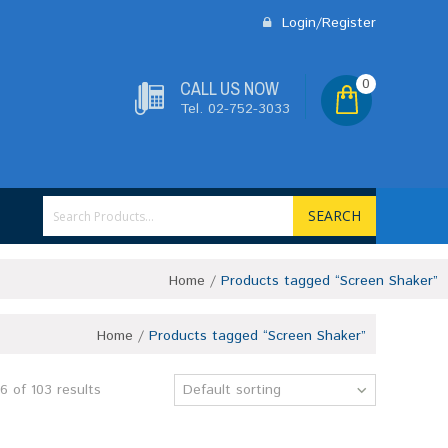
Login/Register
0
CALL US NOW
Tel. 02-752-3033
Home
/
Products tagged “Screen Shaker”
Home
/
Products tagged “Screen Shaker”
6 of 103 results
Default sorting