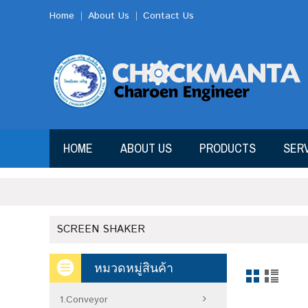
Home
About Us
Contact Us
HOME
ABOUT US
PRODUCTS
SER
SCREEN SHAKER
หมวดหมู่สินค้า
1.Conveyor