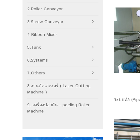
2.Roller Conveyor
3.Screw Conveyor
4.Ribbon Mixer
5.Tank
6.Systems
7.Others
8.งานตัดเลเซอร์ ( Laser Cutting
Machine )
ระบบท่อ (Pip
9. เครื่องปอกมัน - peeling Roller
Machine