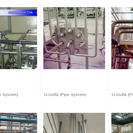
e System)
ระบบท่อ (Pipe System)
ระบบท่อ (P