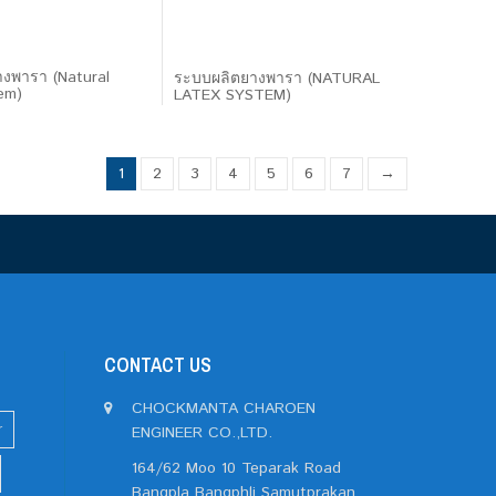
งพารา (Natural
ระบบผลิตยางพารา (NATURAL
em)
LATEX SYSTEM)
1
2
3
4
5
6
7
→
CONTACT US
CHOCKMANTA CHAROEN
r
ENGINEER CO.,LTD.
164/62 Moo 10 Teparak Road
Bangpla Bangphli Samutprakan