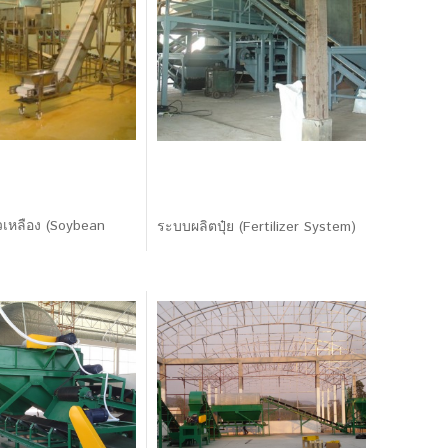
วเหลือง (Soybean
ระบบผลิตปุ๋ย (Fertilizer System)