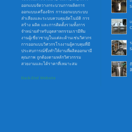
ถ
ออกแบบจัดวางกระบวนการผลิตการ
ออกแบบเครื่องจักร การออกแบบระบบ
ลำเลียงและระบบควบคุมอัตโนมัติ การ
เ
สร้าง ผลิต และการติดตั้งรวมทั้งการ
จำหน่ายสำหรับอุตสาหกรรมเรามีทีม
งานผู้เชี่ยวชาญในแต่ละด้านเช่นวิศวกร
ร
การออกแบบวิศวกรโรงงานผู้ควบคุมที่มี
ประสบการณ์ซึ่งทำให้งานที่ผลิตออกมามี
คุณภาพ ถูกต้องตามหลักวิศวกรรม
สวยงามและได้ราคาที่เหมาะสม
ถ
ล
Back-End Website