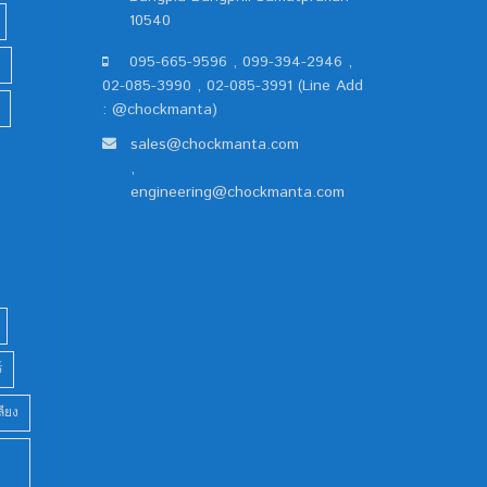
10540
095-665-9596 , 099-394-2946 ,
02-085-3990 , 02-085-3991 (Line Add
: @chockmanta)
sales@chockmanta.com
,
engineering@chockmanta.com
์
ียง