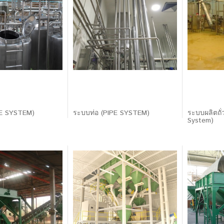
PE SYSTEM)
ระบบท่อ (PIPE SYSTEM)
ระบบผลิตถั่
System)