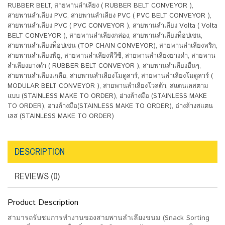
RUBBER BELT
,
สายพานลำเลียง ( RUBBER BELT CONVEYOR )
,
สายพานลำเลียง PVC
,
สายพานลำเลียง PVC ( PVC BELT CONVEYOR )
,
สายพานลำเลียง PVC ( PVC CONVEYOR )
,
สายพานลำเลียง Volta ( Volta
BELT CONVEYOR )
,
สายพานลำเลียงกล่อง
,
สายพานลำเลียงท็อปเชน
,
สายพานลำเลียงท็อปเชน (TOP CHAIN CONVEYOR)
,
สายพานลำเลียงพริก
,
สายพานลำเลียงพียู
,
สายพานลำเลียงพีวีซี
,
สายพานลำเลียงยางดำ
,
สายพาน
ลำเลียงยางดำ ( RUBBER BELT CONVEYOR )
,
สายพานลำเลียงอื่นๆ
,
สายพานลำเลียงเกลือ
,
สายพานลำเลียงโมดูลาร์
,
สายพานลำเลียงโมดูลาร์ (
MODULAR BELT CONVEYOR )
,
สายพานลำเลียงโวลต้า
,
สแตนเลสตาม
แบบ (STAINLESS MAKE TO ORDER)
,
อ่างล้างมือ (STAINLESS MAKE
TO ORDER)
,
อ่างล้างมือ(STAINLESS MAKE TO ORDER)
,
อ่างล้างสแตน
เลส (STAINLESS MAKE TO ORDER)
DESCRIPTION
REVIEWS (0)
Product Description
สามารถรับชมการทำงานของสายพานลำเลียงขนม (Snack Sorting