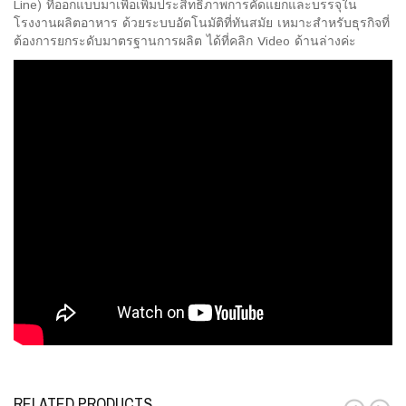
Line) ที่ออกแบบมาเพื่อเพิ่มประสิทธิภาพการคัดแยกและบรรจุใน
โรงงานผลิตอาหาร ด้วยระบบอัตโนมัติที่ทันสมัย เหมาะสำหรับธุรกิจที่
ต้องการยกระดับมาตรฐานการผลิต ได้ที่คลิก Video ด้านล่างค่ะ
RELATED PRODUCTS