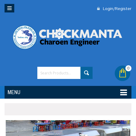
Login/Register
0
MENU