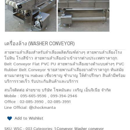
เครื่องล้าง (WASHER CONVEYOR)
สายพานลำเลียงสำหรับลำเลียงผลิตภัณฑ์ต่างๆ สายพานลำเลียงโรง
โม่หิน โรงสีข้าว สายพานลำเลียงนำเข้าจากต่างประเทศราคาถุก.
Belt Conveyor Flat PVC PU สายพานลำเลียงยางดำแบบต่างๆ PVC
Rubber Belt Conveyor ขายสายพานลำเลียงยางดำราคาถูก ทันสมัย
ตามมาตรฐาน Habasi เชี่ยวชาญ ชำนาญ ให้คำปรึกษา สินค้ามีพร้อม
บริการรวดเร็ว รับประกันสินค้าและบริการ
สนใจติดต่อ ฝ่ายขาย บริษัท โชคมันตะ เจริญ เอ็นจิเนีย จำกัด
Mobile : 095-665-9596 , 099-394-2946
Office : 02-085-3990 , 02-085-3991
Line Official: @chockmanta
Add to Wishlist
SKU:
WSC - 003
Categories:
1.Conveyor
,
Washer conveyor