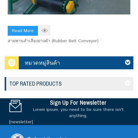
Read More
สายพานลำเลียงยางดำ (Rubber Belt Conveyor)
หมวดหมู่สินค้า
TOP RATED PRODUCTS
Sign Up For Newsletter
Lorem Ipsum, you need to be sure there isn't
anything.
[newsletter]